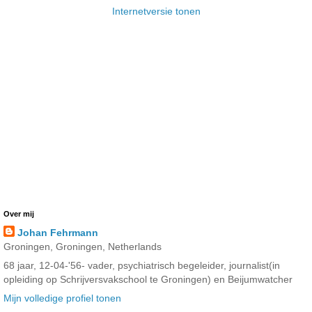
Internetversie tonen
Over mij
Johan Fehrmann
Groningen, Groningen, Netherlands
68 jaar, 12-04-'56- vader, psychiatrisch begeleider, journalist(in
opleiding op Schrijversvakschool te Groningen) en Beijumwatcher
Mijn volledige profiel tonen