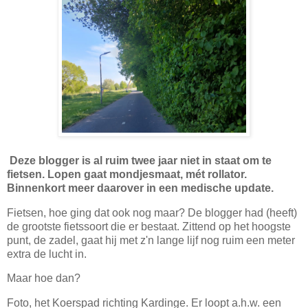
Deze blogger is al ruim twee jaar niet in staat om te
fietsen. Lopen gaat mondjesmaat, mét rollator.
Binnenkort meer daarover in een medische update.
Fietsen, hoe ging dat ook nog maar? De blogger had (heeft)
de grootste fietssoort die er bestaat. Zittend op het hoogste
punt, de zadel, gaat hij met z'n lange lijf nog ruim een meter
extra de lucht in.
Maar hoe dan?
Foto, het Koerspad richting Kardinge. Er loopt a.h.w. een